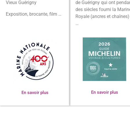
Vieux Guérigny
de Guérigny qui ont penda
des siècles fourni la Marin
Exposition, brocante, film …
Royale (ancres et chaînes)
…
En savoir plus
En savoir plus