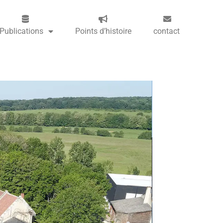
Publications
Points d’histoire
contact