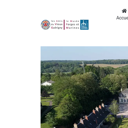
Accue