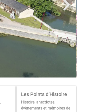
Les Points d’Histoire
u
Histoire, anecdotes,
évènements et mémoires de