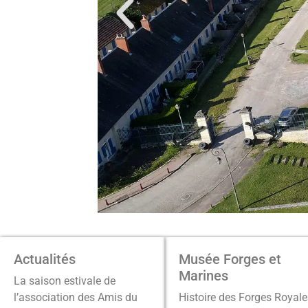
Actualités
Musée Forges et
Marines
La saison estivale de
l’association des Amis du
Histoire des Forges Royale