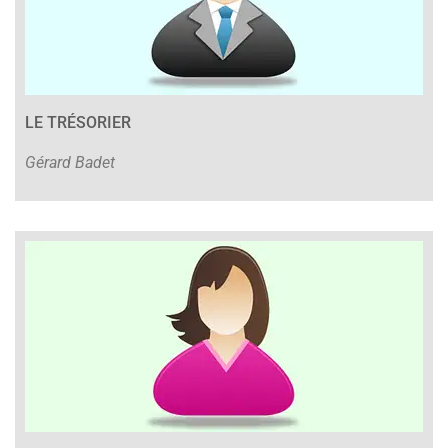
LE TRÉSORIER
Gérard Badet