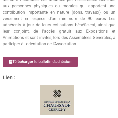
aux personnes physiques ou morales qui apportent une
contribution importante en nature (dons, travaux) ou un
versement en espèce d’un minimum de 90 euros Les
adhérents à jour de leurs cotisations bénéficient, ainsi que
leur conjoint, de l’accès gratuit aux Expositions et
Animations et sont invités, lors des Assemblées Générales, à
participer à l’orientation de l’Association.
Télécharger le bulletin d'adhésion
Lien :