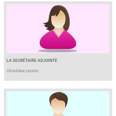
LA SECRÉTAIRE ADJOINTE
Christiane Lecroix