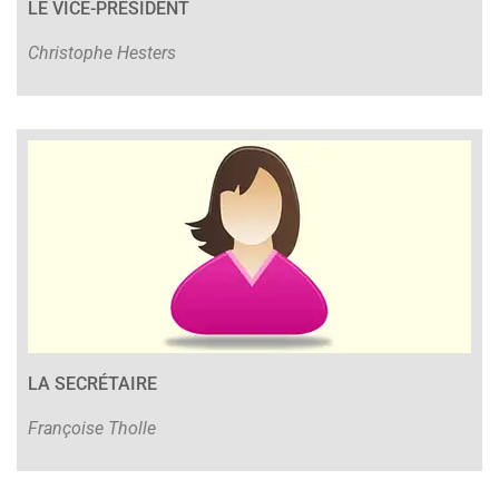
LE VICE-PRÉSIDENT
Christophe Hesters
LA SECRÉTAIRE
Françoise Tholle