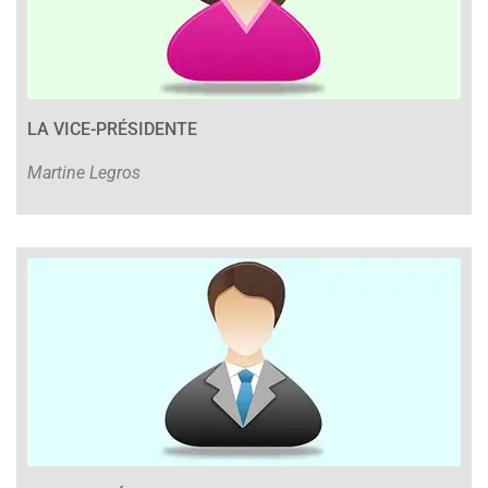
LA VICE-PRÉSIDENTE
Martine Legros