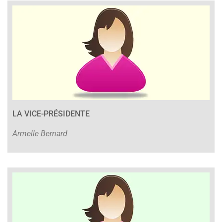
LA VICE-PRÉSIDENTE
Armelle Bernard