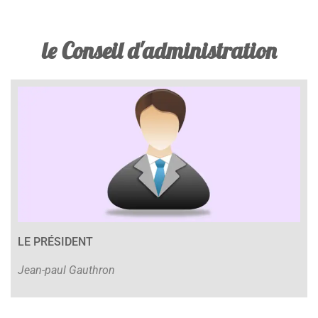
le Conseil d'administration
LE PRÉSIDENT
Jean-paul Gauthron