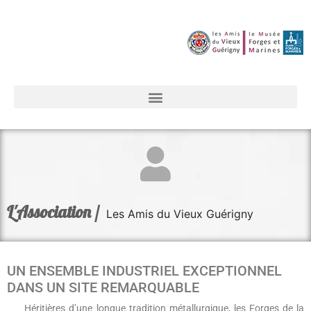
L'Association /
Les Amis du Vieux Guérigny
UN ENSEMBLE INDUSTRIEL EXCEPTIONNEL
DANS UN SITE REMARQUABLE
Héritières d’une longue tradition métallurgique, les
Forges de la