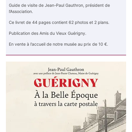
Guide de visite de Jean-Paul Gauthron, président de
l’Association.
Ce livret de 44 pages contient 62 photos et 2 plans.
Publication des Amis du Vieux Guérigny.
En vente à l’accueil de notre musée au prix de 10 €.