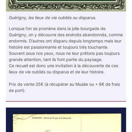
Guérigny, les lieux de vie oubliés ou disparus.
Lorsque l’on se promène dans la jolie bourgade de
Guérigny, on y découvre des endroits abandonnés, comme
endormis. D’autres ont disparu depuis longtemps mais leur
histoire est passionnante et toujours très touchante.
Souvent sous nos yeux, nous ne leur prêtons pas toujours
grande attention, tant ils font partie du paysage.
Ce recueil est donc une invitation à la découverte de ces
lieux de vie oubliés ou disparus et de leur histoire.
Prix de vente 25€ (à récupérer au Musée ou + 8€ de frais
de port).