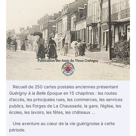
Recueil de 250 cartes postales anciennes présentant
Guérigny à la Belle Epoque
en 15 chapitres : les routes
d’accès, les principales rues, les commerces, les services
publics, les Forges de La Chaussade, la gare, l’église, les
écoles, les lavoirs, les fêtes, les châteaux …
Une aventure au cœur de la vie guérignoise à cette
période.