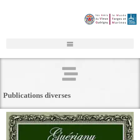
Publications diverses