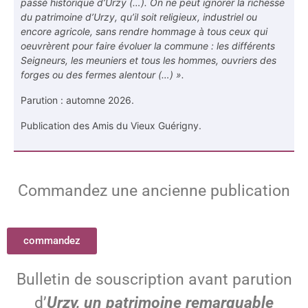
passé historique d’Urzy (…). On ne peut ignorer la richesse
du patrimoine d’Urzy, qu’il soit religieux, industriel ou
encore agricole, sans rendre hommage à tous ceux qui
oeuvrèrent pour faire évoluer la commune : les différents
Seigneurs, les meuniers et tous les hommes, ouvriers des
forges ou des fermes alentour (…) ».
Parution : automne 2026.
Publication des Amis du Vieux Guérigny.
Commandez
une ancienne publication
commandez
Bulletin de souscription avant parution
d’
Urzy, un patrimoine remarquable