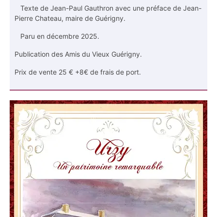
Texte de Jean-Paul Gauthron avec une préface de Jean-
Pierre Chateau, maire de Guérigny.
Paru en décembre 2025.
Publication des Amis du Vieux Guérigny.
Prix de vente 25 € +8€ de frais de port.