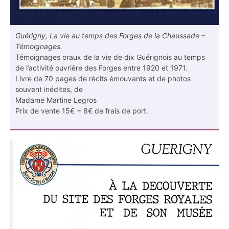
Guérigny, La vie au temps des Forges de la Chaussade –
Témoignages.
Témoignages oraux de la vie de dix Guérignois au temps
de l’activité ouvrière des Forges entre 1920 et 1971.
Livre de 70 pages de récits émouvants et de photos
souvent inédites, de
Madame Martine Legros
Prix de vente 15€ + 8€ de frais de port.