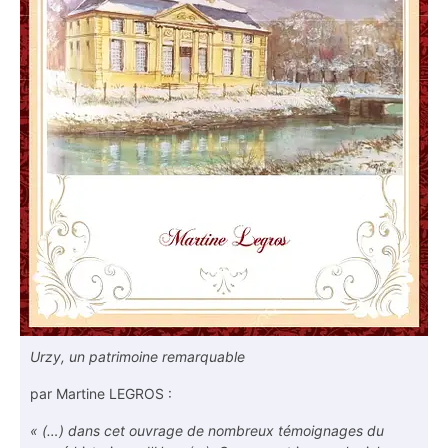
Urzy, un patrimoine remarquable
par Martine LEGROS :
« (…) dans cet ouvrage de nombreux témoignages du