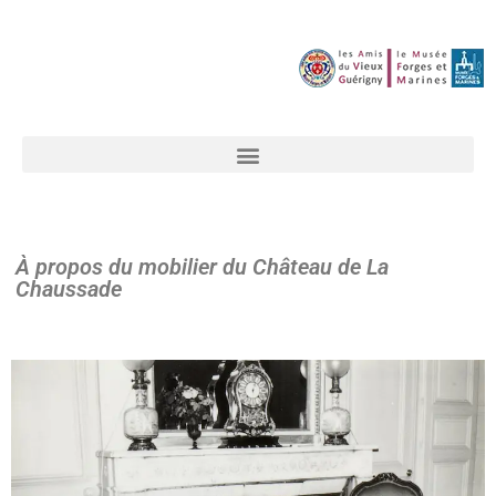
À propos du mobilier du Château de La
Chaussade