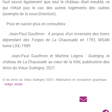
faut savoir également que seul le château était meublé, ce
qui n’était pas le cas des autres logements des cadres
(exemple de la sous-Direction).
Pour en savoir plus on consultera :
Jean-Paul Gauthron :
À propos d’un inventaire des biens
dépendant des Forges de La Chaussade en 1793
, MSAN
tome LXX, 1989
Jean-Paul Gauthron et Martine Legros :
Guérigny, le
château de La Chaussade au cœur de la Ville
, publication des
Amis du Vieux Guérigny, 2021
© les Amis du Vieux Guérigny 2025 | Réalisation et conception graphique
:
indigo studio