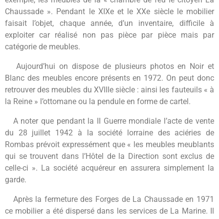
Chaussade ». Pendant le XIXe et le XXe siècle le mobilier
faisait l’objet, chaque année, d’un inventaire, difficile à
exploiter car réalisé non pas pièce par pièce mais par
catégorie de meubles.
Aujourd’hui on dispose de plusieurs photos en Noir et
Blanc des meubles encore présents en 1972. On peut donc
retrouver des meubles du XVIIIe siècle : ainsi les fauteuils « à
la Reine » l’ottomane ou la pendule en forme de cartel.
A noter que pendant la II Guerre mondiale l’acte de vente
du 28 juillet 1942 à la société lorraine des aciéries de
Rombas prévoit expressément que « les meubles meublants
qui se trouvent dans l’Hôtel de la Direction sont exclus de
celle-ci ». La société acquéreur en assurera simplement la
garde.
Après la fermeture des Forges de La Chaussade en 1971
ce mobilier a été dispersé dans les services de La Marine. Il