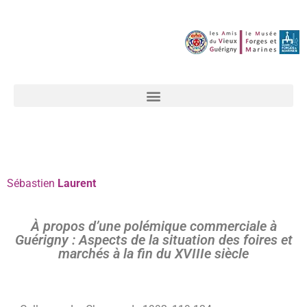
Sébastien
Laurent
À propos d’une polémique commerciale à
Guérigny : Aspects de la situation des foires et
marchés à la fin du XVIIIe siècle