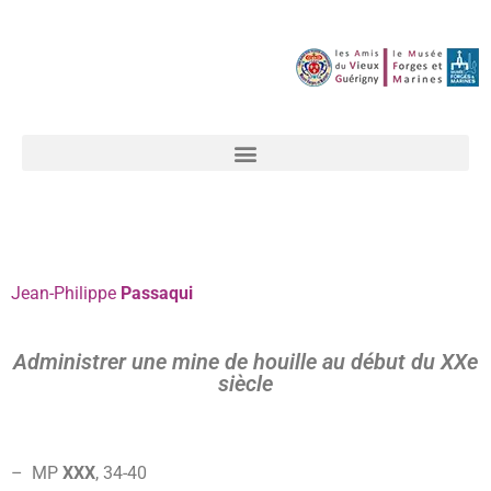
Jean-Philippe
Passaqui
Administrer une mine de houille au début du XXe
siècle
– MP
XXX
, 34-
40