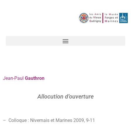
Jean-Paul
Gauthron
Allocution d’ouverture
–
Colloque : Nivernais et Marines 2009,
9-11