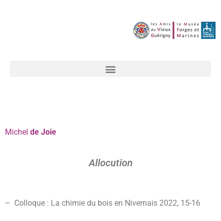
Michel
de Joie
Allocution
– Colloque : La chimie du bois en Nivernais 2022, 15-16