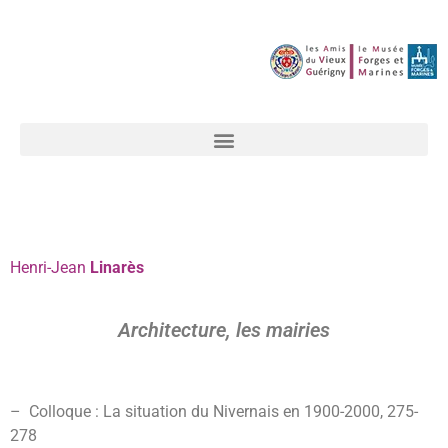
Henri-Jean
Linarès
Architecture, les mairies
– Colloque : La situation du Nivernais en 1900-2000, 275-
278