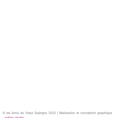
© les Amis du Vieux Guérigny 2025 | Réalisation et conception graphique
:
indigo studio