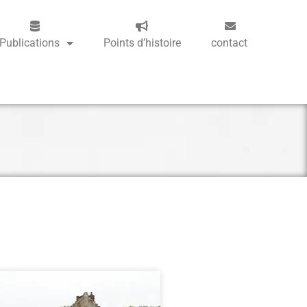
Publications
Points d’histoire
contact