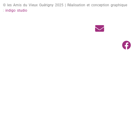
© les Amis du Vieux Guérigny 2025 | Réalisation et conception graphique
:
indigo studio