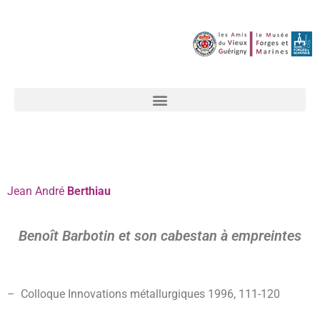
Jean
André
Berthiau
Benoît Barbotin et son cabestan à empreintes
– Colloque Innovations métallurgiques 1996, 111-
120