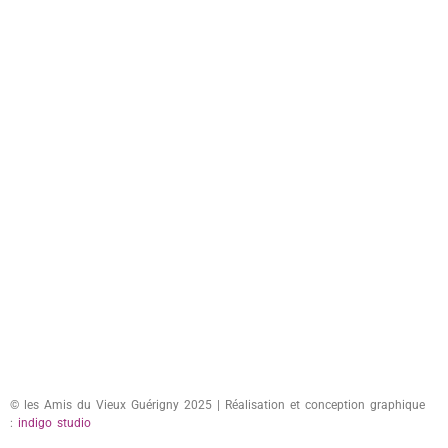
© les Amis du Vieux Guérigny 2025 | Réalisation et conception graphique
:
indigo studio