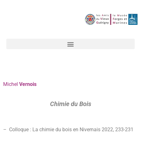
Michel
Vernois
Chimie du Bois
– Colloque : La chimie du bois en Nivernais 2022, 233-231