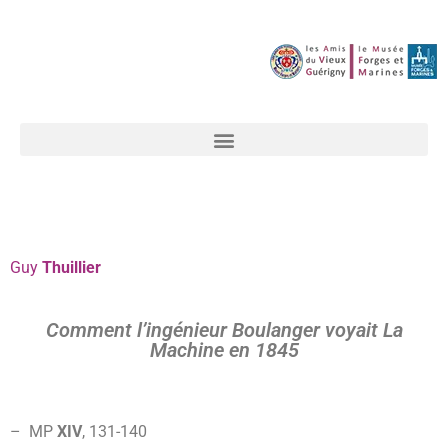
Guy
Thuillier
Comment l’ingénieur Boulanger voyait La
Machine en 1845
–
MP
XIV
, 131-140