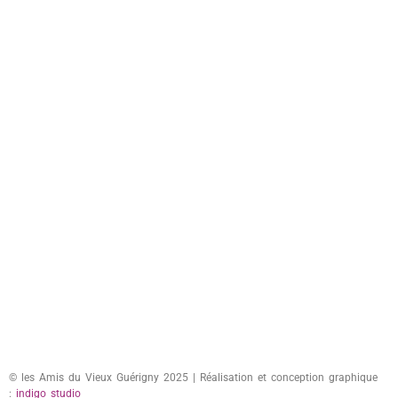
© les Amis du Vieux Guérigny 2025 | Réalisation et conception graphique
:
indigo studio