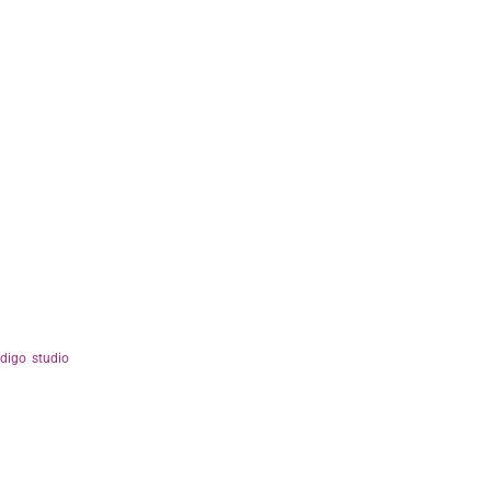
ndigo studio