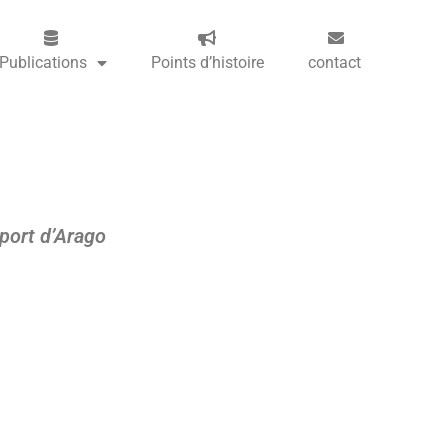
Publications
Points d’histoire
contact
pport d’Arago