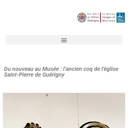
Du nouveau au Musée : l’ancien coq de l’église
Saint-Pierre de Guérigny