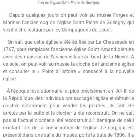
Coq de l'église Saint-Pierre de Guérigny
Depuis quelques jours on peut voir au musée Forges et
Marines l’ancien coq de l’église Saint Pierre de Guérigny qui
vient d’être restauré par les Compagnons du Jeudi.
On sait que cette église a été édifiée par La Chaussade en
1767, pour remplacer l’ancienne église Saint Amand détruite
avec des maisons de l’ancien village au bord de la Nièvre. A
ce sujet on peut voir au musée la cloche de l’ancienne église
et consulter le « Point d’Histoire » consacré à la nouvelle
église.
À l’époque révolutionnaire, et plus précisément en l’AN III de
la République, des individus ont saccagé l’église et détruit le
clocher notamment pour vendre les poutres. Ils ont été
arrêtés par la suite et le clocher a été reconstruit. On ne sait
pas si l’actuel clocher a été reconstruit à l’identique de celui
existant lors de la consécration de l’église. Le coq, qui est
présenté dans une salle du musée, porte la date de 1806. Il a