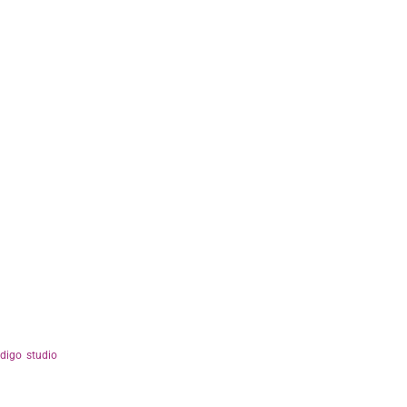
ndigo studio