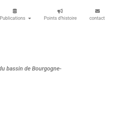
Publications
Points d’histoire
contact
e du bassin de Bourgogne-