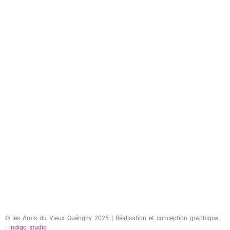
© les Amis du Vieux Guérigny 2025 | Réalisation et conception graphique
:
indigo studio