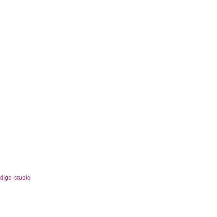
ndigo studio