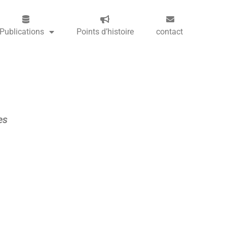
Publications
Points d’histoire
contact
es