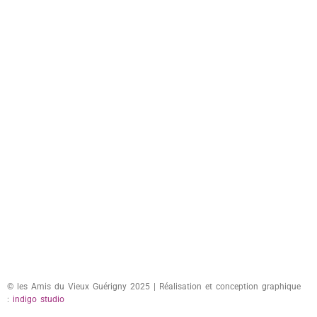
© les Amis du Vieux Guérigny 2025 | Réalisation et conception graphique
:
indigo studio