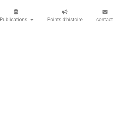
Publications
Points d’histoire
contact