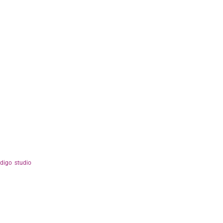
ndigo studio