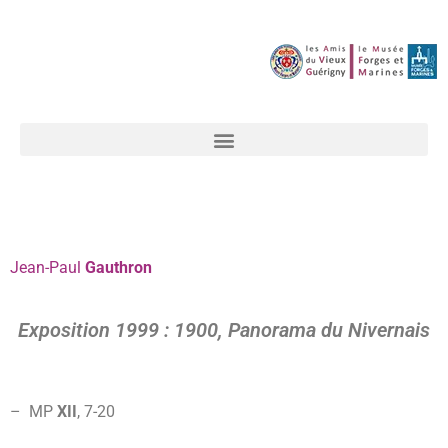
Jean-Paul
Gauthron
Exposition 1999 : 1900, Panorama du Nivernais
– MP
XII
, 7-
20