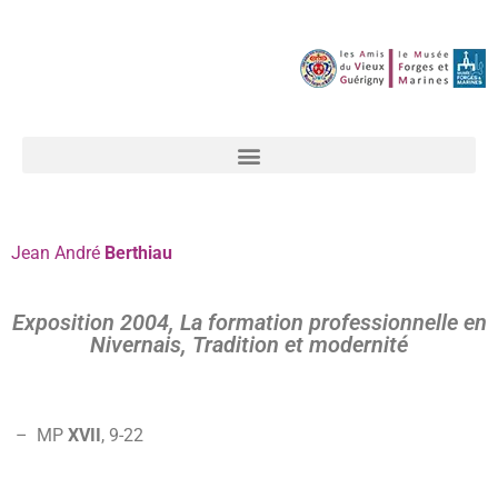
Jean André
Berthiau
Exposition 2004, La formation professionnelle en
Nivernais, Tradition et modernité
– MP
XVII
, 9-
22