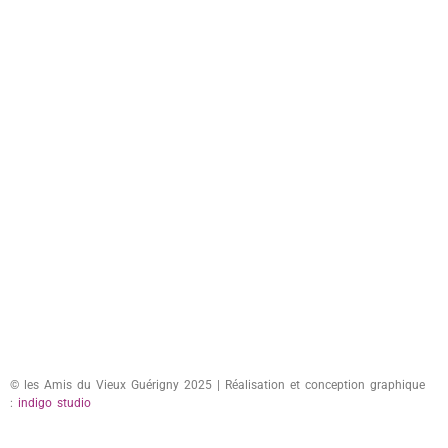
© les Amis du Vieux Guérigny 2025 | Réalisation et conception graphique
:
indigo studio