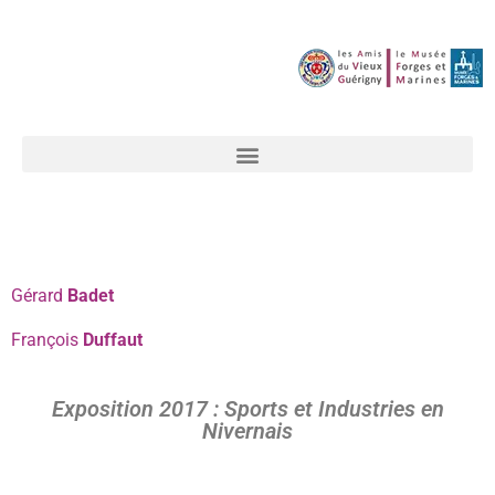
Gérard
Badet
François
Duffaut
Exposition 2017 : Sports et Industries en
Nivernais