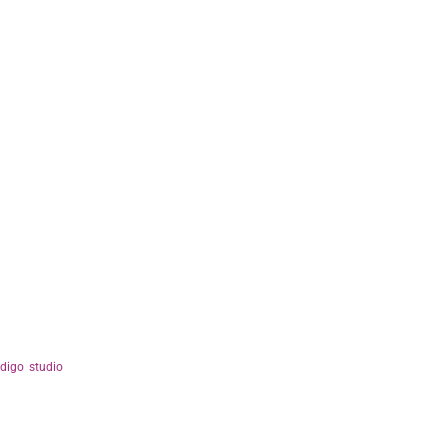
ndigo studio