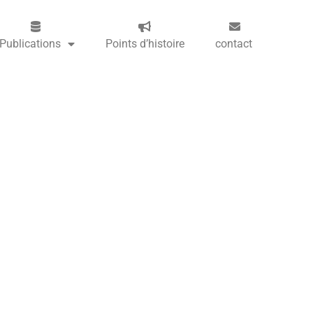
Publications
Points d’histoire
contact