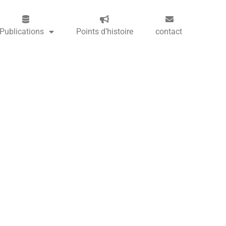
Publications
Points d’histoire
contact