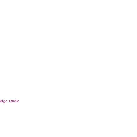
ndigo studio