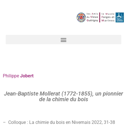
Philippe
Jobert
Jean-Baptiste Mollerat (1772-1855), un pionnier
de la chimie du bois
– Colloque : La chimie du bois en Nivernais 2022,
31-38