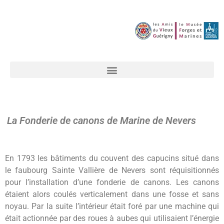
La Fonderie de canons de Marine de Nevers
En 1793 les bâtiments du couvent des capucins situé dans
le faubourg Sainte Vallière de Nevers sont réquisitionnés
pour l’installation d’une fonderie de canons. Les canons
étaient alors coulés verticalement dans une fosse et sans
noyau. Par la suite l’intérieur était foré par une machine qui
était actionnée par des roues à aubes qui utilisaient l’énergie