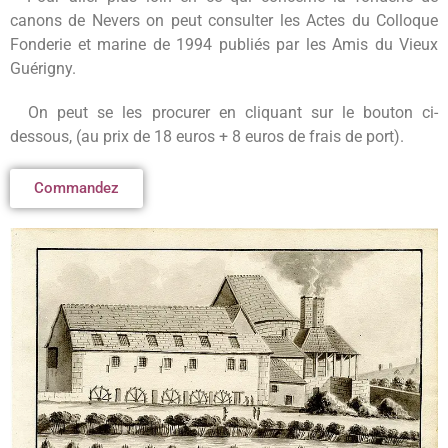
canons de Nevers on peut consulter les Actes du Colloque
Fonderie et marine de 1994 publiés par les Amis du Vieux
Guérigny.
On peut se les procurer en cliquant sur le bouton ci-
dessous, (au prix de 18 euros + 8 euros de frais de port).
Commandez