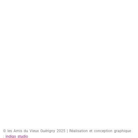
© les Amis du Vieux Guérigny 2025 | Réalisation et conception graphique
:
indigo studio