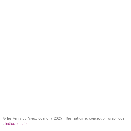
© les Amis du Vieux Guérigny 2025 | Réalisation et conception graphique
:
indigo studio