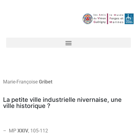
Marie-Françoise
Gribet
La petite ville industrielle nivernaise, une
ville historique ?
– MP
XXIV
, 105-
112