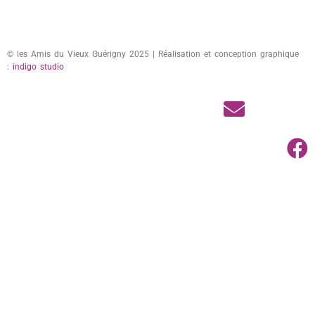
© les Amis du Vieux Guérigny 2025 | Réalisation et conception graphique
:
indigo studio