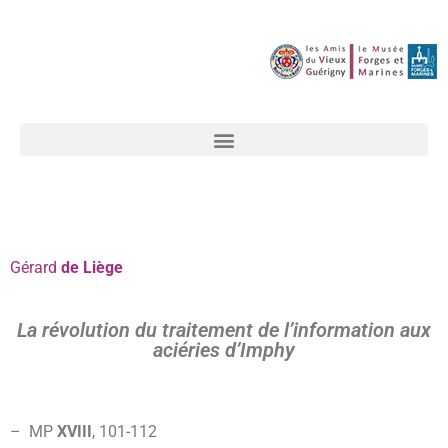
Gérard
de Liège
La révolution du traitement de l’information aux
aciéries d’Imphy
– MP
XVIII
, 101-
112