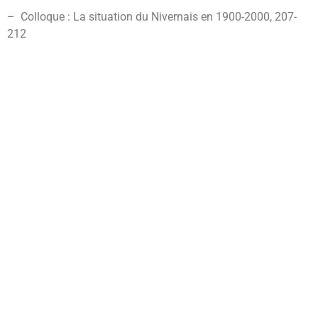
– Colloque : La situation du Nivernais en 1900-2000, 207-
212