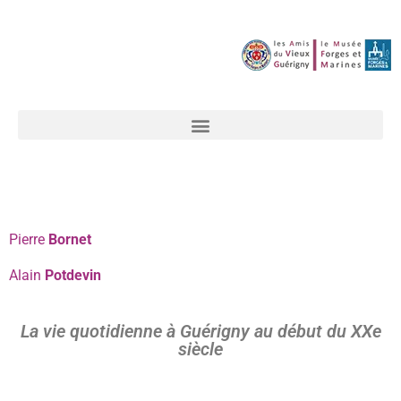
Pierre
Bornet
Alain
Potdevin
La vie quotidienne à Guérigny au début du XXe
siècle