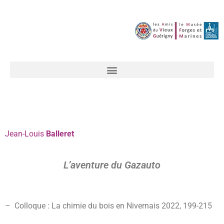
Jean-Louis
Balleret
L’aventure du Gazauto
– Colloque : La chimie du bois en Nivernais 2022, 199-215