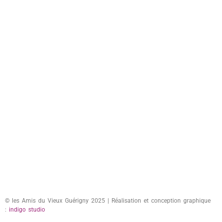
© les Amis du Vieux Guérigny 2025 | Réalisation et conception graphique
:
indigo studio