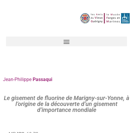
Jean-Philippe
Passaqui
Le gisement de fluorine de Marigny-sur-Yonne, à
l’origine de la découverte d’un gisement
d’importance mondiale