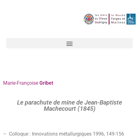
Marie-Françoise
Gribet
Le parachute de mine de Jean-Baptiste
Machecourt (1845)
– Colloque : Innovations métallurgiques 1996, 149-156