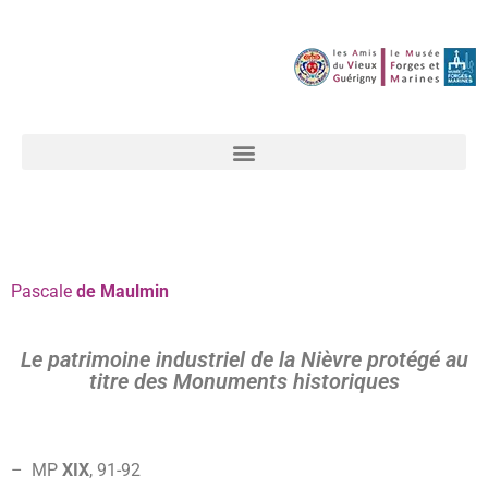
Pascale
de Maulmin
Le patrimoine industriel de la Nièvre protégé au
titre des Monuments historiques
– MP
XIX
,
91-
92