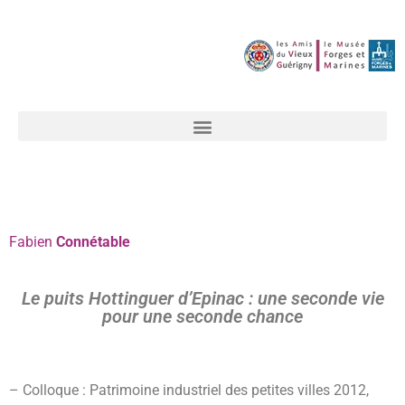
Fabien
Connétable
Le puits Hottinguer d’Epinac : une seconde vie
pour une seconde chance
– Colloque : Patrimoine industriel des petites villes 2012,