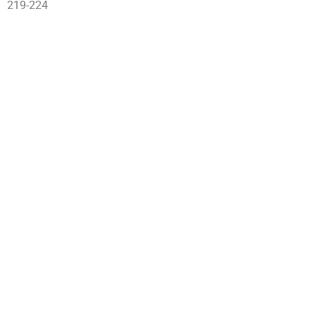
219-
224