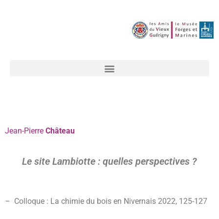
Jean-Pierre
Château
Le site Lambiotte : quelles perspectives ?
– Colloque : La chimie du bois en Nivernais 2022, 125-127