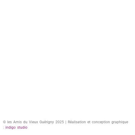
© les Amis du Vieux Guérigny 2025 | Réalisation et conception graphique
:
indigo studio