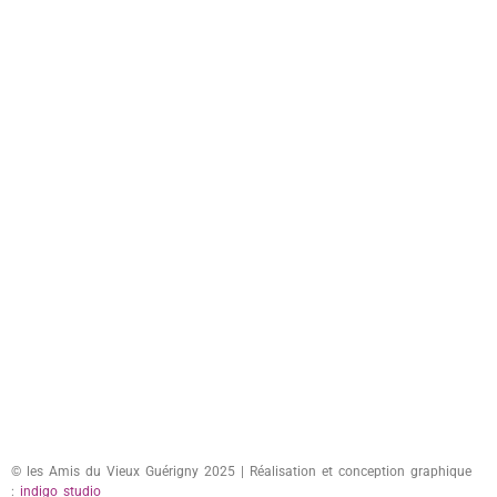
© les Amis du Vieux Guérigny 2025 | Réalisation et conception graphique
:
indigo studio