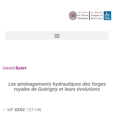
Gérard
Badet
Les aménagements hydrauliques des forges
royales de Guérigny et leurs évolutions
– MP
XXXV
,
137-146