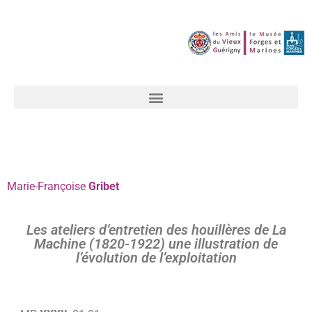
Marie-Françoise
Gribet
Les ateliers d’entretien des houillères de La
Machine (1820-1922) une illustration de
l’évolution de l’exploitation