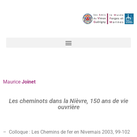
Maurice
Joinet
Les cheminots dans la Nièvre, 150 ans de vie
ouvrière
– Colloque : Les Chemins de fer en Nivernais 2003, 99-102