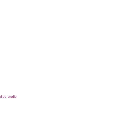
ndigo studio