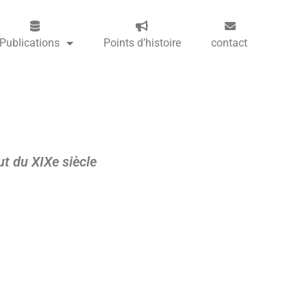
Publications
Points d’histoire
contact
ut du XIXe siècle