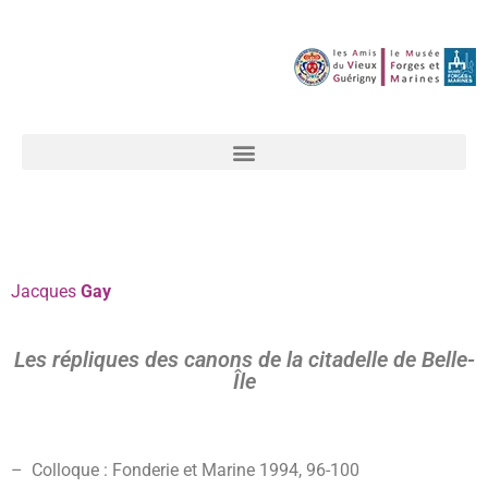
Jacques
Gay
Les répliques des canons de la citadelle de Belle-
Île
– Colloque : Fonderie et Marine 1994, 96-100