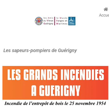
Accue
Les sapeurs-pompiers de Guérigny