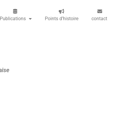
Publications
Points d’histoire
contact
aise