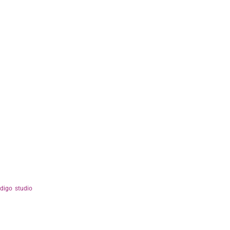
ndigo studio