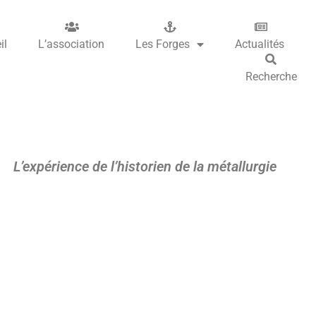
il
L’association
Les Forges
Actualités
Recherche
L’expérience de l’historien de la métallurgie