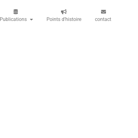
Publications
Points d’histoire
contact