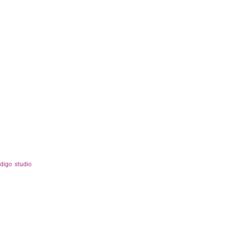
ndigo studio