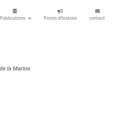
Publications
Points d’histoire
contact
 de la Marine