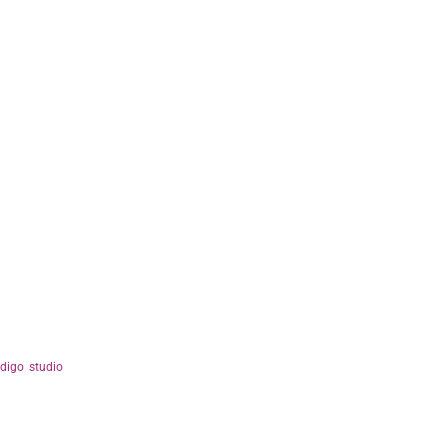
ndigo studio