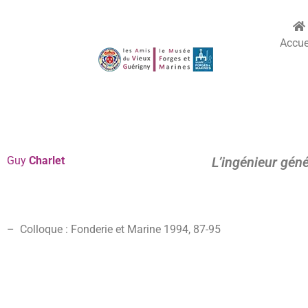
Accue
Guy
Charlet
L’ingénieur géné
– Colloque : Fonderie et Marine 1994, 87-
95