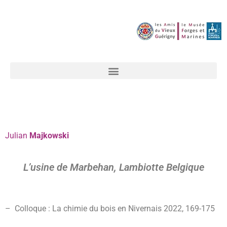
Julian
Majkowski
L’usine de Marbehan, Lambiotte Belgique
– Colloque : La chimie du bois en Nivernais 2022, 169-175